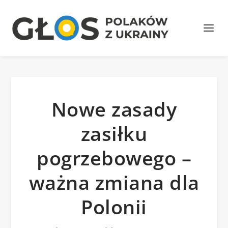
Nowe zasady
zasiłku
pogrzebowego –
ważna zmiana dla
Polonii