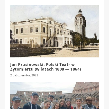
Jan Prusinowski: Polski Teatr w
Żytomierzu (w latach 1808 — 1864)
2 października, 2023