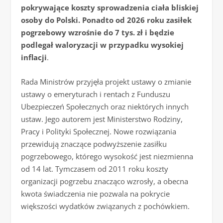
pokrywające koszty sprowadzenia ciała bliskiej
osoby do Polski. Ponadto od 2026 roku zasiłek
pogrzebowy wzrośnie do 7 tys. zł i będzie
podlegał waloryzacji w przypadku wysokiej
inflacji
.
Rada Ministrów przyjęła projekt ustawy o zmianie
ustawy o emeryturach i rentach z Funduszu
Ubezpieczeń Społecznych oraz niektórych innych
ustaw. Jego autorem jest Ministerstwo Rodziny,
Pracy i Polityki Społecznej. Nowe rozwiązania
przewidują znaczące podwyższenie zasiłku
pogrzebowego, którego wysokość jest niezmienna
od 14 lat. Tymczasem od 2011 roku koszty
organizacji pogrzebu znacząco wzrosły, a obecna
kwota świadczenia nie pozwala na pokrycie
większości wydatków związanych z pochówkiem.