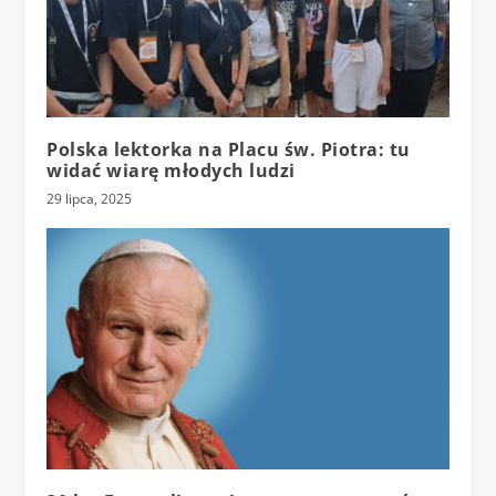
Polska lektorka na Placu św. Piotra: tu
widać wiarę młodych ludzi
29 lipca, 2025