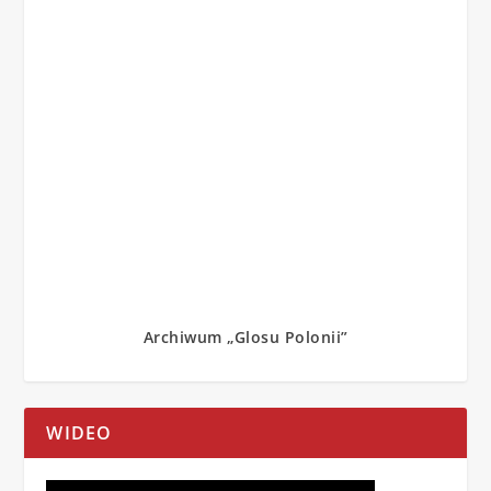
Archiwum „Glosu Polonii”
WIDEO