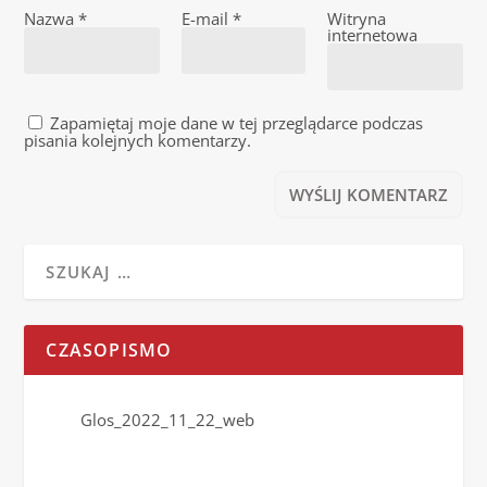
Nazwa
*
E-mail
*
Witryna
internetowa
Zapamiętaj moje dane w tej przeglądarce podczas
pisania kolejnych komentarzy.
CZASOPISMO
Glos_2022_11_22_web