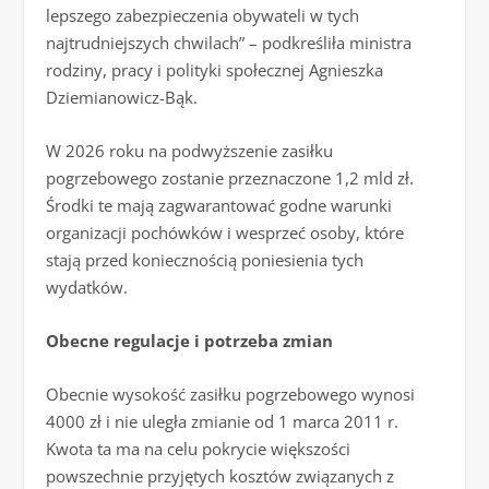
lepszego zabezpieczenia obywateli w tych
najtrudniejszych chwilach” – podkreśliła ministra
rodziny, pracy i polityki społecznej Agnieszka
Dziemianowicz-Bąk.
W 2026 roku na podwyższenie zasiłku
pogrzebowego zostanie przeznaczone 1,2 mld zł.
Środki te mają zagwarantować godne warunki
organizacji pochówków i wesprzeć osoby, które
stają przed koniecznością poniesienia tych
wydatków.
Obecne regulacje i potrzeba zmian
Obecnie wysokość zasiłku pogrzebowego wynosi
4000 zł i nie uległa zmianie od 1 marca 2011 r.
Kwota ta ma na celu pokrycie większości
powszechnie przyjętych kosztów związanych z