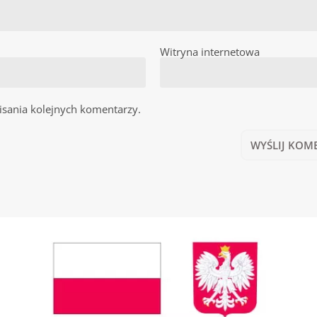
Witryna internetowa
isania kolejnych komentarzy.