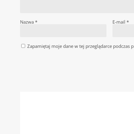
Nazwa
*
E-mail
*
Zapamiętaj moje dane w tej przeglądarce podczas p