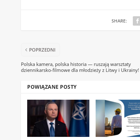
SHARE:
POPRZEDNI
Polska kamera, polska historia — ruszają warsztaty
dziennikarsko-filmowe dla młodzieży z Litwy i Ukrainy!
POWIĄZANE POSTY