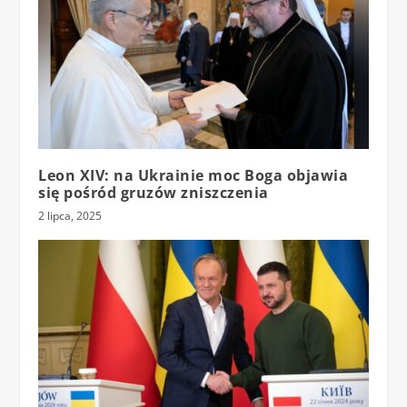
Leon XIV: na Ukrainie moc Boga objawia
się pośród gruzów zniszczenia
2 lipca, 2025