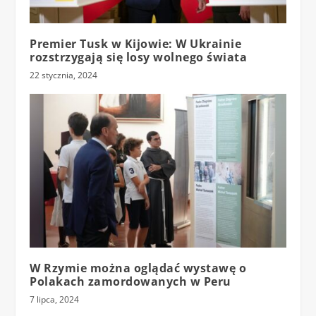
Premier Tusk w Kijowie: W Ukrainie
rozstrzygają się losy wolnego świata
22 stycznia, 2024
W Rzymie można oglądać wystawę o
Polakach zamordowanych w Peru
7 lipca, 2024