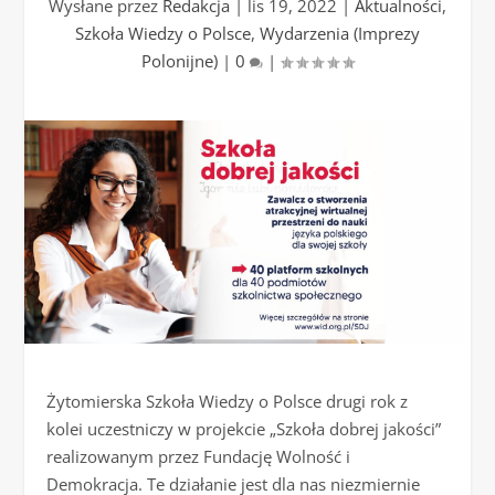
Wysłane przez
Redakcja
|
lis 19, 2022
|
Aktualności
,
Szkoła Wiedzy o Polsce
,
Wydarzenia (Imprezy
Polonijne)
|
0
|
Żytomierska Szkoła Wiedzy o Polsce drugi rok z
kolei uczestniczy w projekcie „Szkoła dobrej jakości”
realizowanym przez Fundację Wolność i
Demokracja. Te działanie jest dla nas niezmiernie