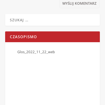
CZASOPISMO
Glos_2022_11_22_web