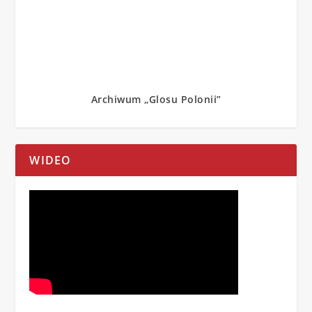
Archiwum „Glosu Polonii”
WIDEO