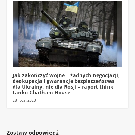
Jak zakończyć wojnę – żadnych negocjacji,
deokupacja i gwarancje bezpieczeństwa
dla Ukrainy, nie dla Rosji – raport think
tanku Chatham House
28 lipca, 2023
Zostaw odpowiedź