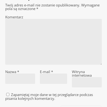
Twój adres e-mail nie zostanie opublikowany.
Wymagane
pola są oznaczone
*
Komentarz
Nazwa
*
E-mail
*
Witryna
internetowa
Zapamiętaj moje dane w tej przeglądarce podczas
pisania kolejnych komentarzy.