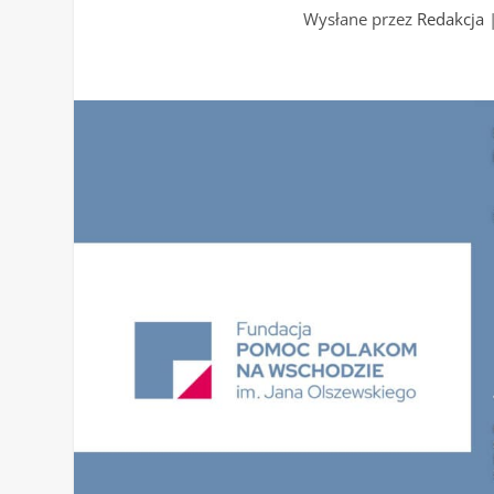
Wysłane przez
Redakcja