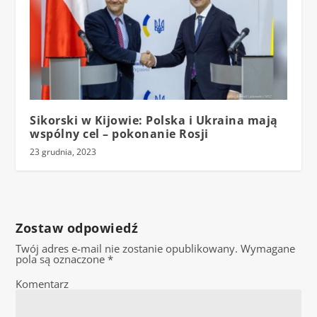
Sikorski w Kijowie: Polska i Ukraina mają
wspólny cel – pokonanie Rosji
23 grudnia, 2023
Zostaw odpowiedź
Twój adres e-mail nie zostanie opublikowany.
Wymagane
pola są oznaczone
*
Komentarz