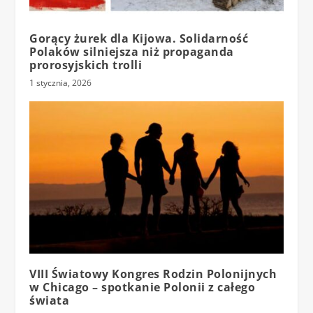
Gorący żurek dla Kijowa. Solidarność
Polaków silniejsza niż propaganda
prorosyjskich trolli
1 stycznia, 2026
VIII Światowy Kongres Rodzin Polonijnych
w Chicago – spotkanie Polonii z całego
świata