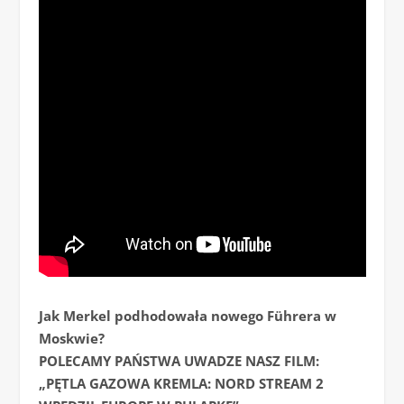
Jak Merkel podhodowała nowego Führera w
Moskwie?
POLECAMY PAŃSTWA UWADZE NASZ FILM:
„PĘTLA GAZOWA KREMLA: NORD STREAM 2