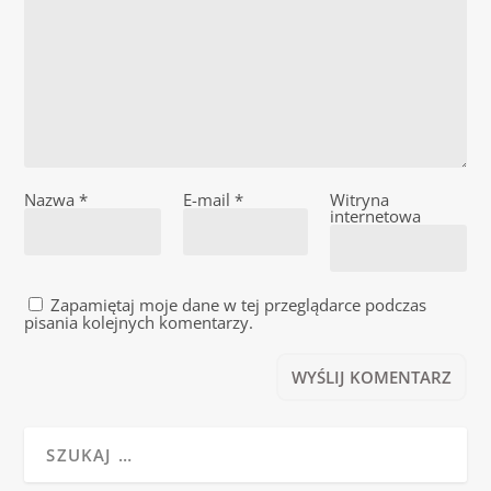
Nazwa
*
E-mail
*
Witryna
internetowa
Zapamiętaj moje dane w tej przeglądarce podczas
pisania kolejnych komentarzy.