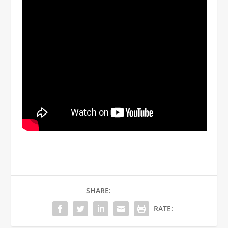
SHARE:
RATE: