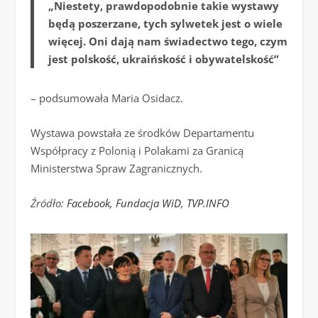
„Niestety, prawdopodobnie takie wystawy
będą poszerzane, tych sylwetek jest o wiele
więcej. Oni dają nam świadectwo tego, czym
jest polskość, ukraińskość i obywatelskość”
– podsumowała Maria Osidacz.
Wystawa powstała ze środków Departamentu
Współpracy z Polonią i Polakami za Granicą
Ministerstwa Spraw Zagranicznych.
Źródło:
Facebook, Fundacja WiD
,
TVP.INFO