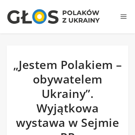
„Jestem Polakiem –
obywatelem
Ukrainy”.
Wyjątkowa
wystawa w Sejmie