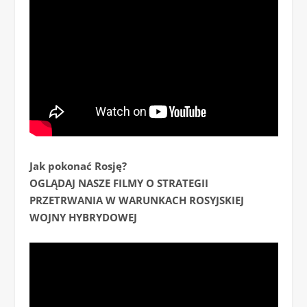
Jak pokonać Rosję?
OGLĄDAJ NASZE FILMY O STRATEGII
PRZETRWANIA W WARUNKACH ROSYJSKIEJ
WOJNY HYBRYDOWEJ