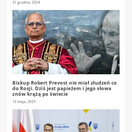
31 grudnia, 2024
Biskup Robert Prevost nie miał złudzeń co
do Rosji. Dziś jest papieżem i jego słowa
znów krążą po świecie
12 maja, 2025