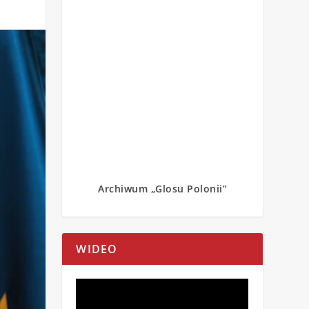
Archiwum „Glosu Polonii”
WIDEO