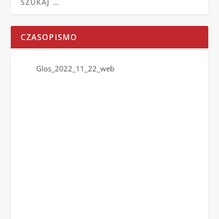
CZASOPISMO
Glos_2022_11_22_web