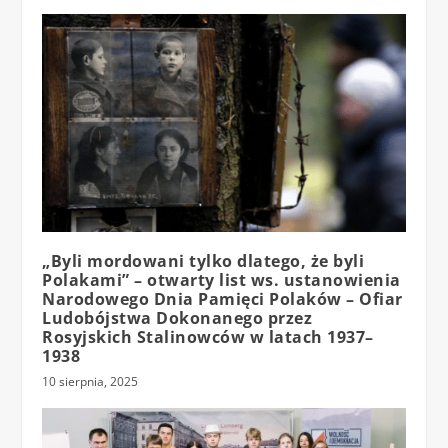
„Byli mordowani tylko dlatego, że byli
Polakami” – otwarty list ws. ustanowienia
Narodowego Dnia Pamięci Polaków – Ofiar
Ludobójstwa Dokonanego przez
Rosyjskich Stalinowców w latach 1937–
1938
10 sierpnia, 2025