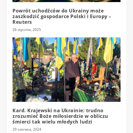
Powrót uchodźców do Ukrainy może
zaszkodzić gospodarce Polski i Europy –
Reuters
26 stycznia, 2025
Kard. Krajewski na Ukrainie: trudno
zrozumieć Boże miłosierdzie w obliczu
śmierci tak wielu młodych ludzi
29 czerwca, 2024