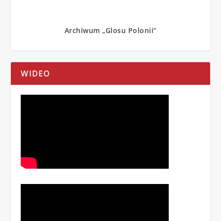
Archiwum „Glosu Polonii”
WIDEO