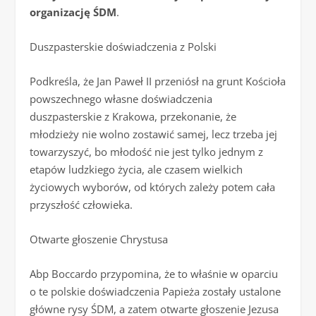
organizację ŚDM
.
Duszpasterskie doświadczenia z Polski
Podkreśla, że Jan Paweł II przeniósł na grunt Kościoła
powszechnego własne doświadczenia
duszpasterskie z Krakowa, przekonanie, że
młodzieży nie wolno zostawić samej, lecz trzeba jej
towarzyszyć, bo młodość nie jest tylko jednym z
etapów ludzkiego życia, ale czasem wielkich
życiowych wyborów, od których zależy potem cała
przyszłość człowieka.
Otwarte głoszenie Chrystusa
Abp Boccardo przypomina, że to właśnie w oparciu
o te polskie doświadczenia Papieża zostały ustalone
główne rysy ŚDM, a zatem otwarte głoszenie Jezusa