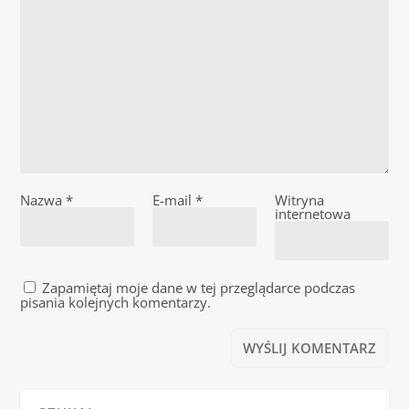
Nazwa
*
E-mail
*
Witryna
internetowa
Zapamiętaj moje dane w tej przeglądarce podczas
pisania kolejnych komentarzy.