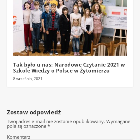
Tak było u nas: Narodowe Czytanie 2021 w
Szkole Wiedzy o Polsce w Żytomierzu
8 września, 2021
Zostaw odpowiedź
Twój adres e-mail nie zostanie opublikowany.
Wymagane
pola są oznaczone
*
Komentarz