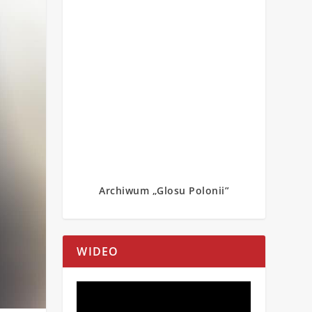
Archiwum „Glosu Polonii”
WIDEO