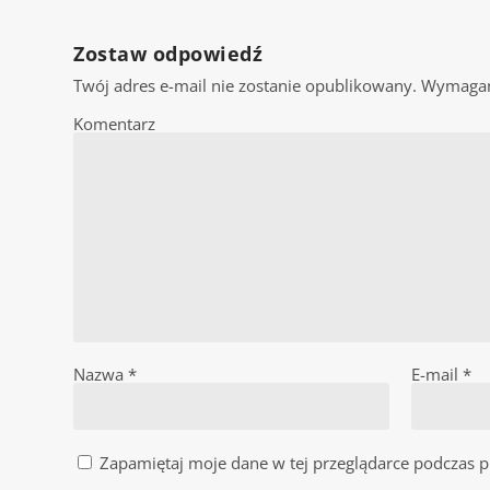
Zostaw odpowiedź
Twój adres e-mail nie zostanie opublikowany.
Wymagan
Komentarz
Nazwa
*
E-mail
*
Zapamiętaj moje dane w tej przeglądarce podczas p