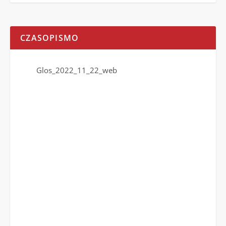
CZASOPISMO
Glos_2022_11_22_web