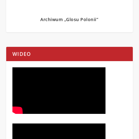
Archiwum „Glosu Polonii”
WIDEO