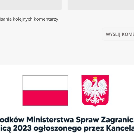
isania kolejnych komentarzy.