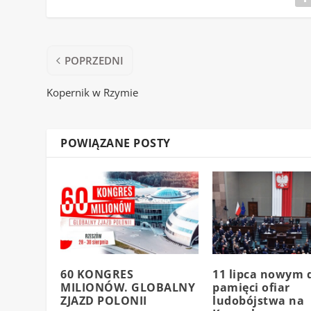
POPRZEDNI
Kopernik w Rzymie
POWIĄZANE POSTY
60 KONGRES
11 lipca nowym 
MILIONÓW. GLOBALNY
pamięci ofiar
ZJAZD POLONII
ludobójstwa na