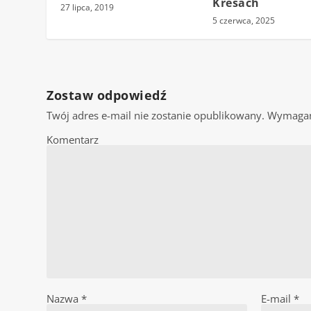
Kresach
27 lipca, 2019
5 czerwca, 2025
Zostaw odpowiedź
Twój adres e-mail nie zostanie opublikowany.
Wymagan
Komentarz
Nazwa
*
E-mail
*