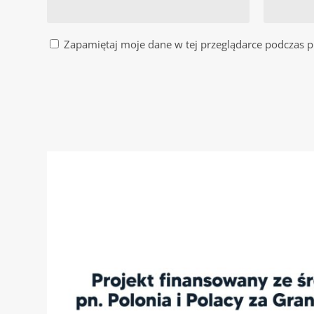
Zapamiętaj moje dane w tej przeglądarce podczas p