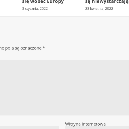
się wobec Europy
są niewystarczają
3 stycznia, 2022
23 kwietnia, 2022
e pola są oznaczone
*
Witryna internetowa