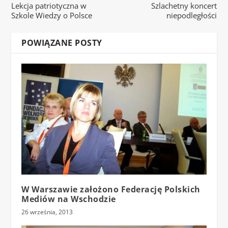
Lekcja patriotyczna w
Szlachetny koncert
Szkole Wiedzy o Polsce
niepodległości
POWIĄZANE POSTY
W Warszawie założono Federację Polskich
Mediów na Wschodzie
26 września, 2013