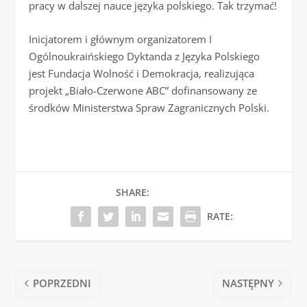
pracy w dalszej nauce języka polskiego. Tak trzymać!
Inicjatorem i głównym organizatorem I
Ogólnoukraińskiego Dyktanda z Języka Polskiego
jest Fundacja Wolność i Demokracja, realizująca
projekt „Biało-Czerwone ABC” dofinansowany ze
środków Ministerstwa Spraw Zagranicznych Polski.
SHARE:
RATE:
POPRZEDNI
NASTĘPNY