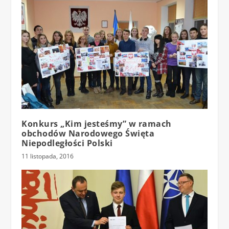
Konkurs „Kim jesteśmy” w ramach
obchodów Narodowego Święta
Niepodległości Polski
11 listopada, 2016