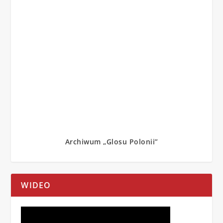
Archiwum „Glosu Polonii”
WIDEO