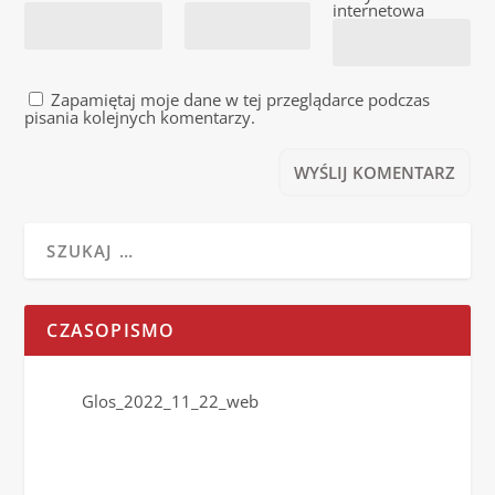
internetowa
Zapamiętaj moje dane w tej przeglądarce podczas
pisania kolejnych komentarzy.
CZASOPISMO
Glos_2022_11_22_web