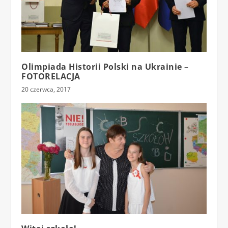
Olimpiada Historii Polski na Ukrainie –
FOTORELACJA
20 czerwca, 2017