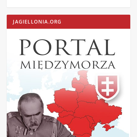
JAGIELLONIA.ORG