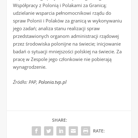
Współpracy z Polonią i Polakami za Granicą;
udzielanie wsparcia pełnomocnikowi rządu do
spraw Polonii i Polaków za granicą w wykonywaniu
jego zadań; analiza stanu realizacji spraw
przedstawionych organom administracji rządowej
przez środowiska polonijne na świecie; inicjowanie
badań o sytuacji mniejszości polskiej na świecie. Za
pracę w Zespole jego członkowie nie pobierają
wynagrodzenie.
Źródło: PAP,
Polonia.tvp.pl
SHARE:
RATE: