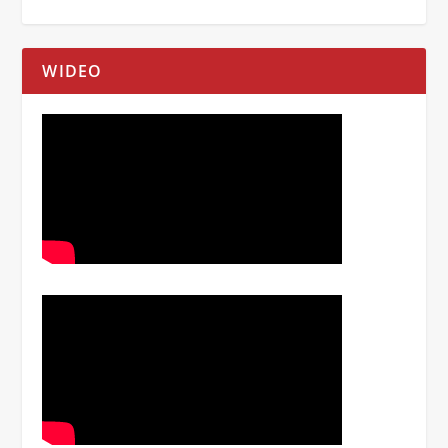
WIDEO