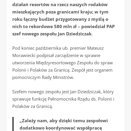
działań resortów na rzecz naszych rodaków
mieszkających poza granicami kraju; w tym
roku łączny budżet przygotowany z myślą o
nich to rekordowe 580 mln zł – powiedział PAP
szef nowego zespołu Jan Dziedziczak
.
Pod koniec października ub. premier Mateusz
Morawiecki podpisał zarządzenie w sprawie
utworzenia Międzyresortowego Zespołu do spraw
Polonii i Polaków za Granicą. Zespół jest organem
pomocniczym Rady Ministrów.
Szefem nowego zespołu jest Jan Dziedziczak, który
sprawuje funkcję Pełnomocnika Rządu ds. Polonii i
Polaków za Granicą.
„Zależy nam, aby dzięki temu zespołowi
dodatkowo koordynować współpracę