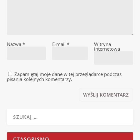
Nazwa
*
E-mail
*
Witryna
internetowa
Zapamiętaj moje dane w tej przeglądarce podczas
pisania kolejnych komentarzy.
CZASOPISMO