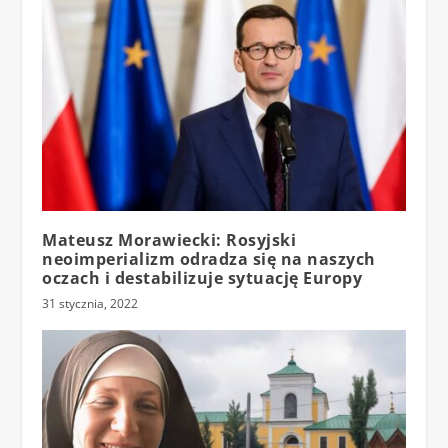
Mateusz Morawiecki: Rosyjski
neoimperializm odradza się na naszych
oczach i destabilizuje sytuację Europy
31 stycznia, 2022