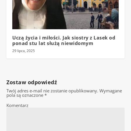
Uczą życia i miłości. Jak siostry z Lasek od
ponad stu lat służą niewidomym
29 lipca, 2025
Zostaw odpowiedź
Twój adres e-mail nie zostanie opublikowany.
Wymagane
pola są oznaczone
*
Komentarz