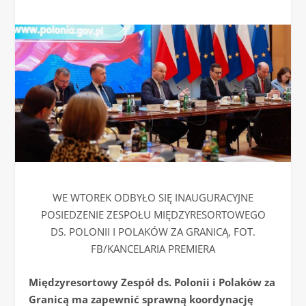
WE WTOREK ODBYŁO SIĘ INAUGURACYJNE
POSIEDZENIE ZESPOŁU MIĘDZYRESORTOWEGO
DS. POLONII I POLAKÓW ZA GRANICĄ, FOT.
FB/KANCELARIA PREMIERA
Międzyresortowy Zespół ds. Polonii i Polaków za
Granicą ma zapewnić sprawną koordynację