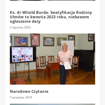
Ks. dr Witold Burda: beatyfikacja Rodziny
Ulmów to kwestia 2023 roku, niebawem
ogłoszenie daty
2 stycznia, 2023
Narodowe Czytanie
7 września, 2019