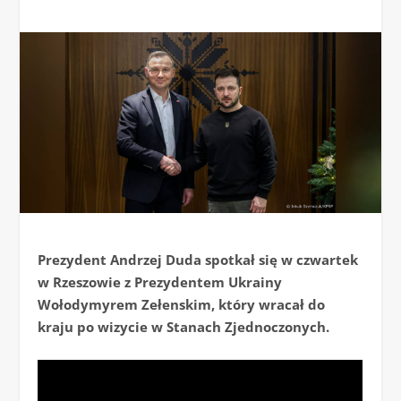
Prezydent Andrzej Duda spotkał się w czwartek
w Rzeszowie z Prezydentem Ukrainy
Wołodymyrem Zełenskim, który wracał do
kraju po wizycie w Stanach Zjednoczonych.