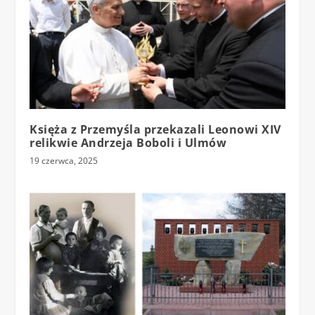
Księża z Przemyśla przekazali Leonowi XIV
relikwie Andrzeja Boboli i Ulmów
19 czerwca, 2025