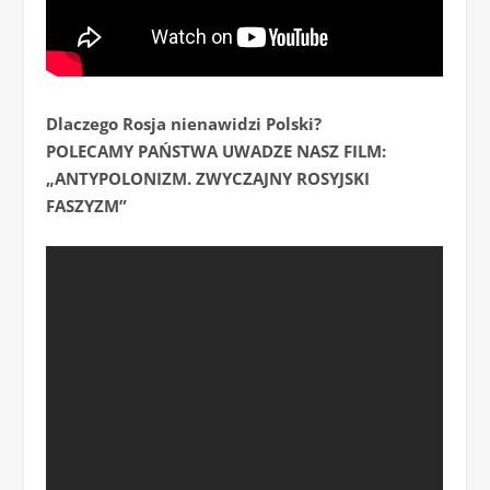
Dlaczego Rosja nienawidzi Polski?
POLECAMY PAŃSTWA UWADZE NASZ FILM:
„ANTYPOLONIZM. ZWYCZAJNY ROSYJSKI
FASZYZM”