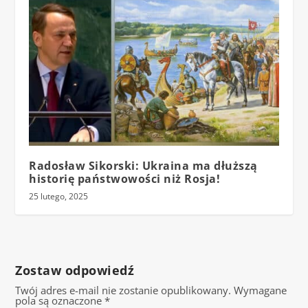
Radosław Sikorski: Ukraina ma dłuższą
historię państwowości niż Rosja!
25 lutego, 2025
Zostaw odpowiedź
Twój adres e-mail nie zostanie opublikowany.
Wymagane
pola są oznaczone
*