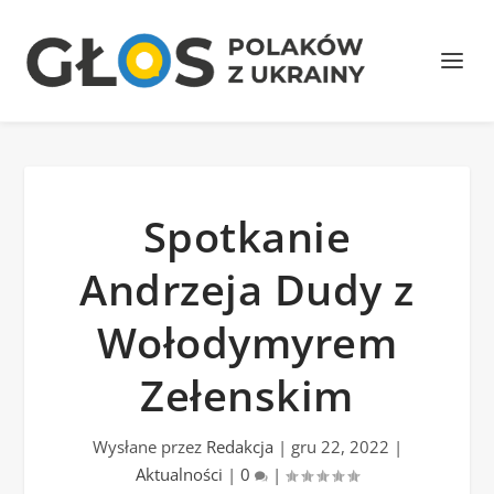
Spotkanie
Andrzeja Dudy z
Wołodymyrem
Zełenskim
Wysłane przez
Redakcja
|
gru 22, 2022
|
Aktualności
|
0
|