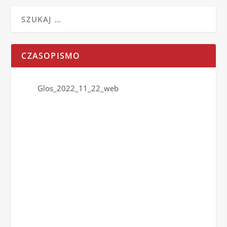
CZASOPISMO
Glos_2022_11_22_web