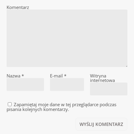
Komentarz
Nazwa
*
E-mail
*
Witryna
internetowa
Zapamiętaj moje dane w tej przeglądarce podczas
pisania kolejnych komentarzy.