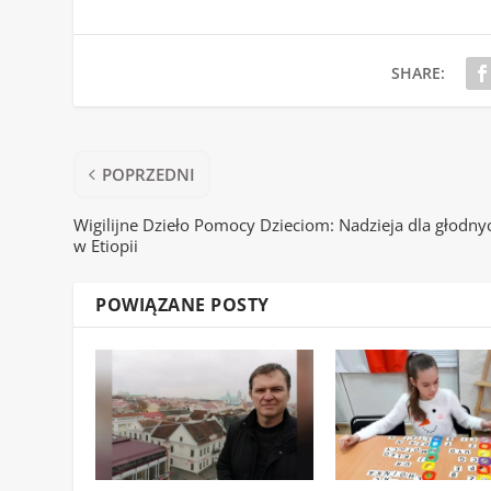
SHARE:
POPRZEDNI
Wigilijne Dzieło Pomocy Dzieciom: Nadzieja dla głodny
w Etiopii
POWIĄZANE POSTY