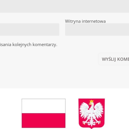
Witryna internetowa
isania kolejnych komentarzy.