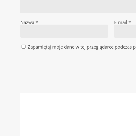
Nazwa
*
E-mail
*
Zapamiętaj moje dane w tej przeglądarce podczas p