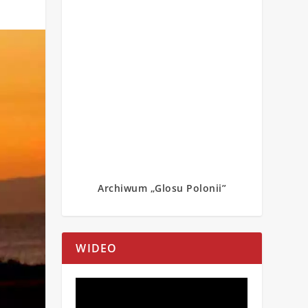
Archiwum „Glosu Polonii”
WIDEO