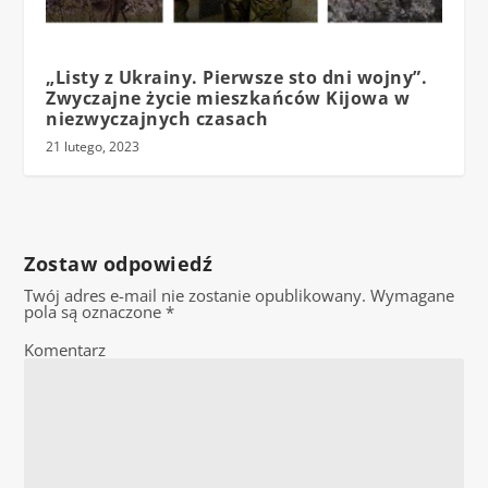
„Listy z Ukrainy. Pierwsze sto dni wojny”.
Zwyczajne życie mieszkańców Kijowa w
niezwyczajnych czasach
21 lutego, 2023
Zostaw odpowiedź
Twój adres e-mail nie zostanie opublikowany.
Wymagane
pola są oznaczone
*
Komentarz