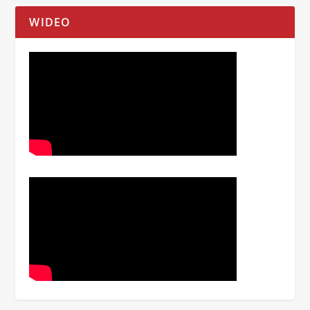
WIDEO