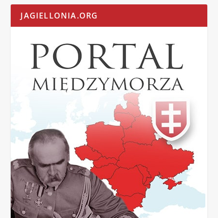
JAGIELLONIA.ORG