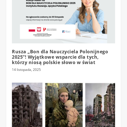
Rusza „Bon dla Nauczyciela Polonijnego
2025”! Wyjątkowe wsparcie dla tych,
którzy niosą polskie słowo w świat
14 listopada, 2025