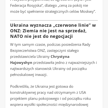
Federacja Rosyjska”, dlatego „ceną za pokój nie
może być spełnienie strategicznych celów Moskwy”.
Ukraina wyznacza „czerwone linie” w
ONZ: Ziemia nie jest na sprzedaż,
NATO nie jest do negocjacji
W tym samym czasie, podczas posiedzenia Rady
Bezpieczeństwa ONZ, zastępczyni stałego
przedstawiciela Ukrainy
Chrystyna
Hajowyshyn
przedstawiła jedno z najważniejszych i
najtwardszych stanowisk Ukrainy od początku
pełnoskalowej inwazji.
Podkreśliła, że Ukraina jest gotowa do
konstruktywnej pracy nad otrzymanym z USA
projektem planu pokojowego i od początku roku
wspiera wysiłki społeczności międzynarodowej