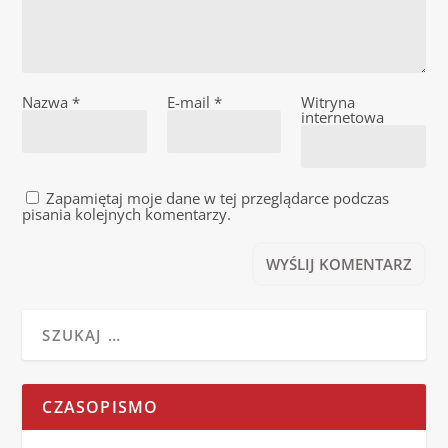
Nazwa
*
E-mail
*
Witryna
internetowa
Zapamiętaj moje dane w tej przeglądarce podczas
pisania kolejnych komentarzy.
CZASOPISMO