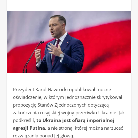
Prezydent Karol Nawrocki opublikował mocne
oświadczenie, w którym jednoznacznie skrytykował
propozycję Stanów Zjednoczonych dotyczącą
zakończenia rosyjskiej wojny przeciwko Ukrainie. Jak
podkreślił,
to Ukraina jest ofiarą imperialnej
agresji Putina
, a nie stroną, której można narzucać
rozwiązania ponad jej głową.