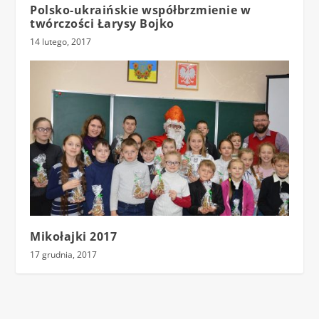
Polsko-ukraińskie współbrzmienie w
twórczości Łarysy Bojko
14 lutego, 2017
Mikołajki 2017
17 grudnia, 2017