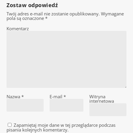
Zostaw odpowiedź
Twój adres e-mail nie zostanie opublikowany.
Wymagane
pola są oznaczone
*
Komentarz
Nazwa
*
E-mail
*
Witryna
internetowa
Zapamiętaj moje dane w tej przeglądarce podczas
pisania kolejnych komentarzy.