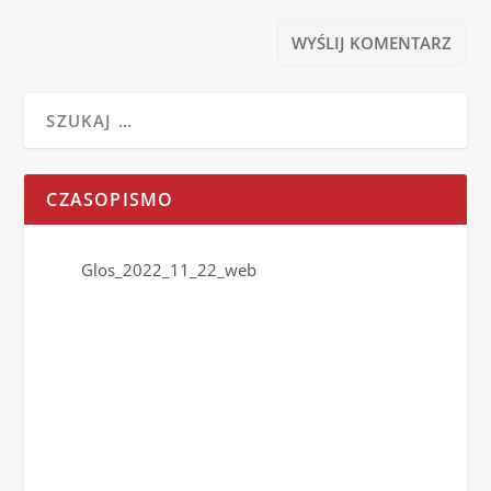
CZASOPISMO
Glos_2022_11_22_web