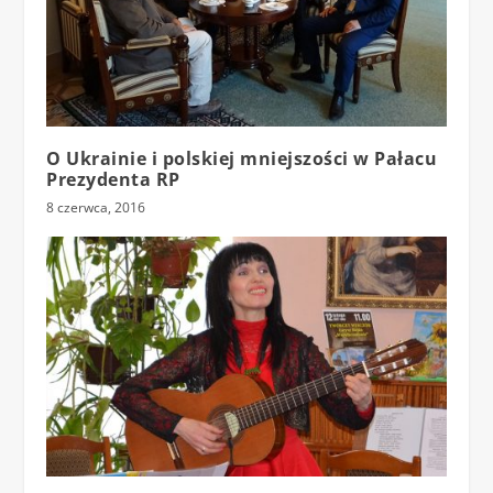
O Ukrainie i polskiej mniejszości w Pałacu
Prezydenta RP
8 czerwca, 2016