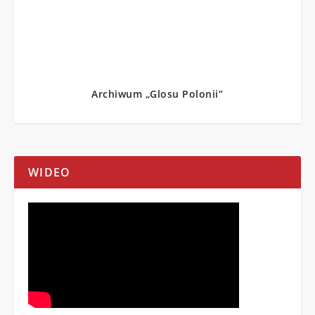
Archiwum „Glosu Polonii”
WIDEO