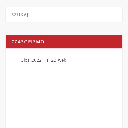
CZASOPISMO
Glos_2022_11_22_web