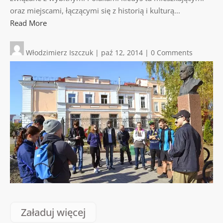
oraz miejscami, łączącymi się z historią i kulturą...
Read More
Włodzimierz Iszczuk
|
paź 12, 2014
|
0 Comments
Załaduj więcej