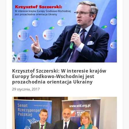
Krzysztof Szczerski: W interesie krajów
Europy Środkowo-Wschodniej jest
prozachodnia orientacja Ukrainy
29 stycznia, 2017