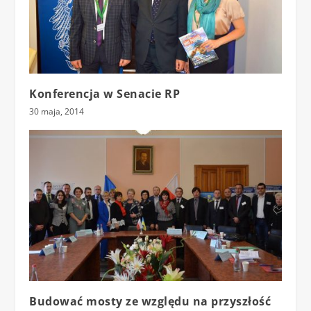
Konferencja w Senacie RP
30 maja, 2014
Budować mosty ze względu na przyszłość