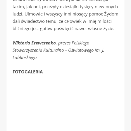
takim, jak oni, przeżyły dziesiątki tysięcy niewinnych
ludzi. Ulmowie i wszyscy inni niosący pomoc Żydom
dali świadectwo temu, że człowiek w imię miłości
bliźniego jest gotów poświęcić nawet własne życie.
Wiktoria Szewczenko
,
prezes Polskiego
Stowarzyszenia Kulturalno – Oświatowego im. J.
Lublińskiego
FOTOGALERIA