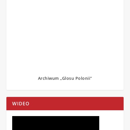
Archiwum „Glosu Polonii”
WIDEO