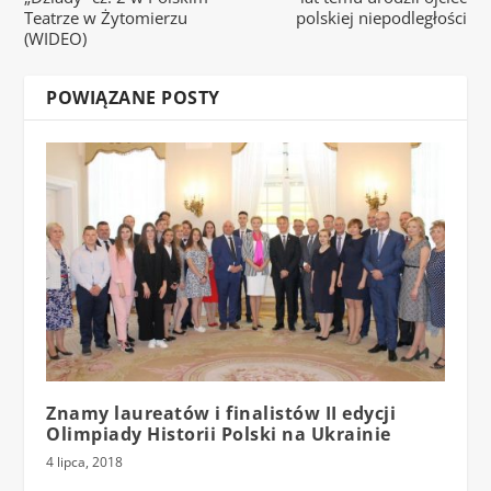
Teatrze w Żytomierzu
polskiej niepodległości
(WIDEO)
POWIĄZANE POSTY
Znamy laureatów i finalistów II edycji
Olimpiady Historii Polski na Ukrainie
4 lipca, 2018