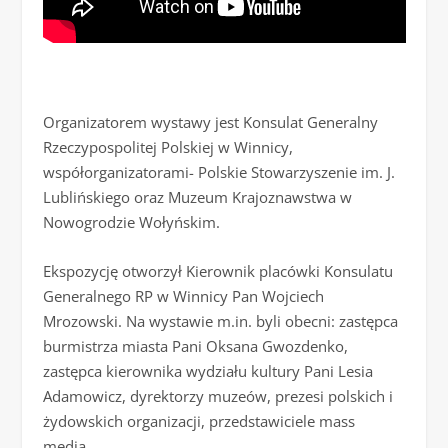
Organizatorem wystawy jest Konsulat Generalny
Rzeczypospolitej Polskiej w Winnicy,
współorganizatorami- Polskie Stowarzyszenie im. J.
Lublińskiego oraz Muzeum Krajoznawstwa w
Nowogrodzie Wołyńskim.
Ekspozycję otworzył Kierownik placówki Konsulatu
Generalnego RP w Winnicy Pan Wojciech
Mrozowski. Na wystawie m.in. byli obecni: zastępca
burmistrza miasta Pani Oksana Gwozdenko,
zastępca kierownika wydziału kultury Pani Lesia
Adamowicz, dyrektorzy muzeów, prezesi polskich i
żydowskich organizacji, przedstawiciele mass
media.