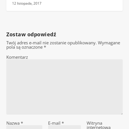
12 listopada, 2017
Zostaw odpowiedź
Twój adres e-mail nie zostanie opublikowany.
Wymagane
pola są oznaczone
*
Komentarz
Nazwa
*
E-mail
*
Witryna
internetowa