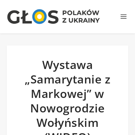
Wystawa
„Samarytanie z
Markowej” w
Nowogrodzie
Wołyńskim