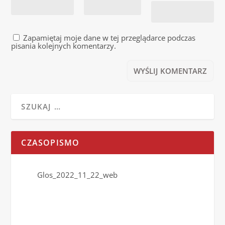
Zapamiętaj moje dane w tej przeglądarce podczas
pisania kolejnych komentarzy.
CZASOPISMO
Glos_2022_11_22_web